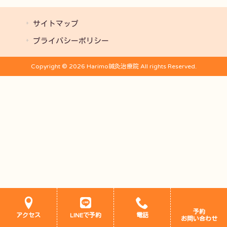
サイトマップ
プライバシーポリシー
Copyright © 2026 Harimo鍼灸治療院 All rights Reserved.
予約
アクセス
LINEで予約
電話
お問い合わせ