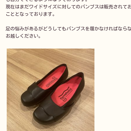
現在はまだワイドサイズに対してのパンプスは販売されてお
こととなっております。

足の悩みがあるがどうしてもパンプスを履かなければならな
お越しください。
