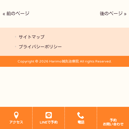
« 前のページ
後のページ »
サイトマップ
プライバシーポリシー
Copyright © 2026 Harimo鍼灸治療院 All rights Reserved.
予約
アクセス
LINEで予約
電話
お問い合わせ