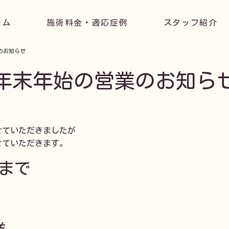
ーム
施術料金・適応症例
スタッフ紹介
のお知らせ
年末年始の営業のお知ら
ていただきましたが

ていただきます。
