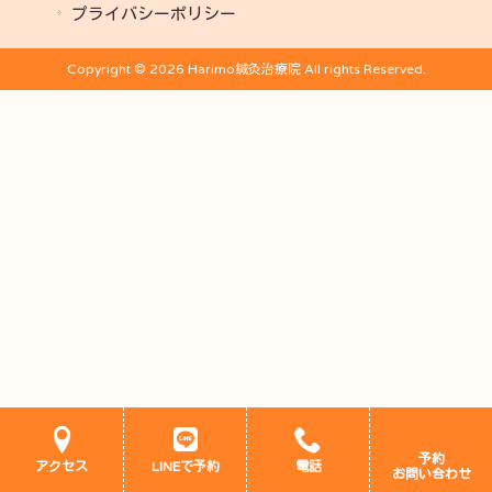
プライバシーポリシー
Copyright © 2026 Harimo鍼灸治療院 All rights Reserved.
予約
アクセス
LINEで予約
電話
お問い合わせ