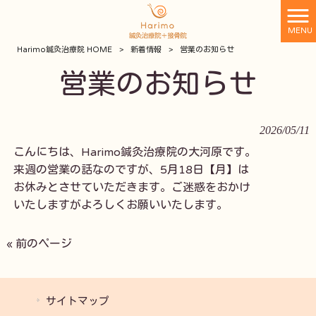
MENU
Harimo鍼灸治療院 HOME
>
新着情報
>
営業のお知らせ
営業のお知らせ
2026/05/11
来週の営業の話なのですが、5月18日【月】は

お休みとさせていただきます。ご迷惑をおかけ

いたしますがよろしくお願いいたします。
« 前のページ
サイトマップ