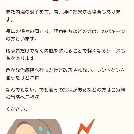
また内臓の調子を首、肩、腰に影響する場合もありま
す。
長年の慢性の肩こり、腰痛もちなどの方はこのパターン
の方もいます。
腰や肩だけでなく内臓を整えることで軽くなるケースも
多々あります。
色々な治療院へ行ったけど改善されない、レントゲンを
撮ったけど特に
なんでもない、でも悩みの症状があるなどの方はご気軽
に当院へご相談
ください。