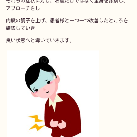
それらの症状に対し、お腹だけではなく全身を診察し、
アプローチをし
内臓の調子を上げ、患者様と一つ一つ改善したところを
確認していき
良い状態へと導いていきます。