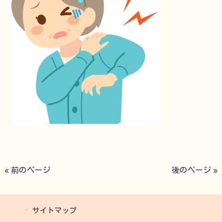
« 前のページ
後のページ »
サイトマップ