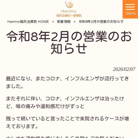
MENU
Harimo鍼灸治療院 HOME
>
新着情報
>
令和8年2月の営業のお知らせ
令和8年2月の営業のお
知らせ
2026/02/07
最近になり、またコロナ、インフルエンザが流行ってき
ました。
またそれに伴い、コロナ、インフルエンザは治ったけ
ど、喉の痛みや違和感だけがずっと
残って続いていると言ったことで来院されるケースが増
えております。