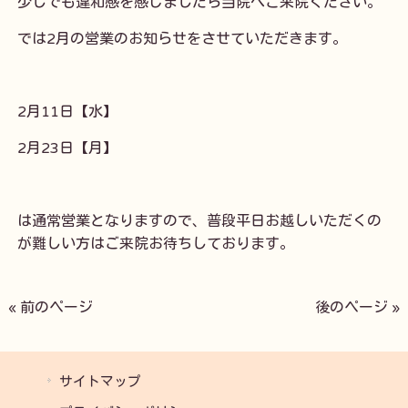
少しでも違和感を感じましたら当院へご来院ください。
では2月の営業のお知らせをさせていただきます。
2月11日【水】
2月23日【月】
は通常営業となりますので、普段平日お越しいただくの
が難しい方はご来院お待ちしております。
« 前のページ
後のページ »
サイトマップ